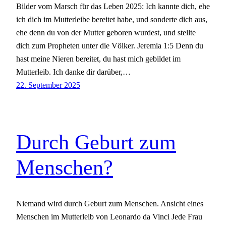
Bilder vom Marsch für das Leben 2025: Ich kannte dich, ehe
ich dich im Mutterleibe bereitet habe, und sonderte dich aus,
ehe denn du von der Mutter geboren wurdest, und stellte
dich zum Propheten unter die Völker. Jeremia 1:5 Denn du
hast meine Nieren bereitet, du hast mich gebildet im
Mutterleib. Ich danke dir darüber,…
22. September 2025
Durch Geburt zum
Menschen?
Niemand wird durch Geburt zum Menschen. Ansicht eines
Menschen im Mutterleib von Leonardo da Vinci Jede Frau