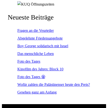
Neueste Beiträge
Fragen an die Veurteiler
Abgelehnte Friedensangebote
Boy George solidarisch mit Israel
Das menschliche Leben
Foto des Tages
Kinofilm des Jahres: Block 10
Foto des Tages 🤩
Wofür zahlen die Palästinenser heute den Preis?
Gesehen ganz am Anfang